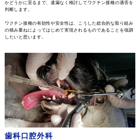
かどうかに至るまで、遺漏なく検討してワクチン接種の適否を
判断します。
ワクチン接種の有効性や安全性は、こうした総合的な取り組み
の積み重ねによってはじめて実現されるものであることを強調
したいと思います。
歯科口腔外科