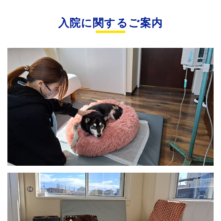
入院に関するご案内