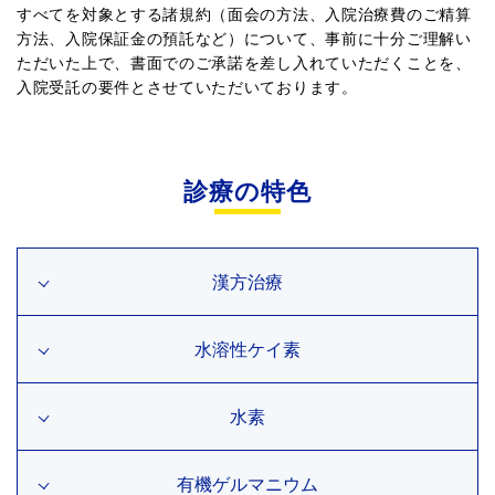
すべてを対象とする諸規約（面会の方法、入院治療費のご精算
方法、入院保証金の預託など）について、事前に十分ご理解い
ただいた上で、書面でのご承諾を差し入れていただくことを、
入院受託の要件とさせていただいております。
診療の特色
漢方治療
水溶性ケイ素
水素
有機ゲルマニウム