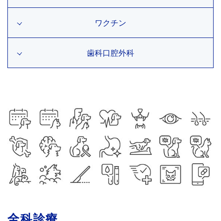
ワクチン
歯科口腔外科
全科診療