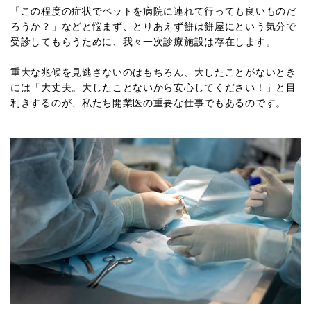
「この程度の症状でペットを病院に連れて行っても良いものだ
ろうか？」などと悩まず、とりあえず餅は餅屋にという気分で
受診してもらうために、我々一次診療施設は存在します。
重大な兆候を見逃さないのはもちろん、大したことがないとき
には「大丈夫。大したことないから安心してください！」と目
利きするのが、私たち開業医の重要な仕事でもあるのです。