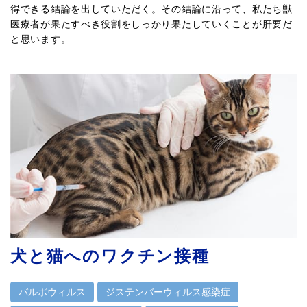
得できる結論を出していただく。その結論に沿って、私たち獣
医療者が果たすべき役割をしっかり果たしていくことが肝要だ
と思います。
犬と猫へのワクチン接種
バルポウィルス
ジステンバーウィルス感染症