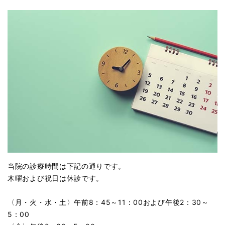
当院の診療時間は下記の通りです。
木曜および祝日は休診です。
〈月・火・水・土〉午前8：45～11：00および午後2：30～
5：00