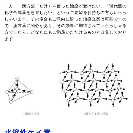
一方、「漢方薬（だけ）を使った治療が受けたい」「現代流の
化学合成薬を忌避したい」というご要望をお持ちの方もいらっ
しゃいます。その場合もご意向に沿った治療立案は可能ですの
で、漢方薬に関心があり、その効果に期待されていらっしゃる
方でしたら、どなたにもご満足いただけるものと自負しており
ます。
水溶性ケイ素