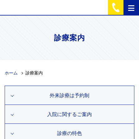
診療案内
ホーム
診療案内
外来診療は予約制
入院に関するご案内
診療の特色